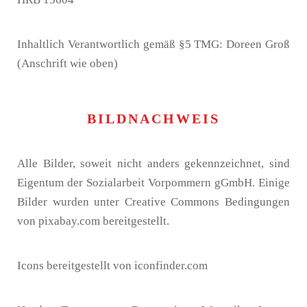
Inhaltlich Verantwortlich gemäß §5 TMG: Doreen Groß
(Anschrift wie oben)
BILDNACHWEIS
Alle Bilder, soweit nicht anders gekennzeichnet, sind
Eigentum der Sozialarbeit Vorpommern gGmbH. Einige
Bilder wurden unter Creative Commons Bedingungen
von pixabay.com bereitgestellt.
Icons bereitgestellt von iconfinder.com