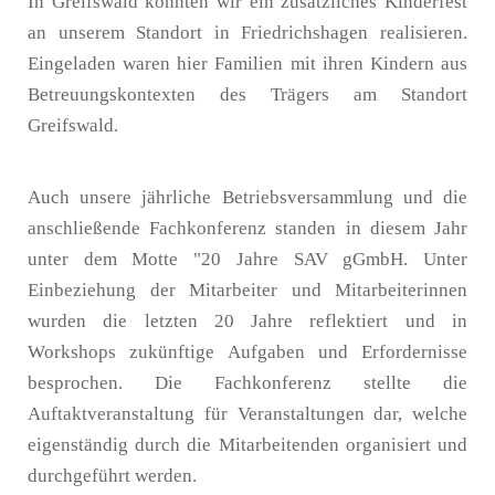
In Greifswald konnten wir ein zusätzliches Kinderfest
an unserem Standort in Friedrichshagen realisieren.
Eingeladen waren hier Familien mit ihren Kindern aus
Betreuungskontexten des Trägers am Standort
Greifswald.
Auch unsere jährliche Betriebsversammlung und die
anschließende Fachkonferenz standen in diesem Jahr
unter dem Motte "20 Jahre SAV gGmbH. Unter
Einbeziehung der Mitarbeiter und Mitarbeiterinnen
wurden die letzten 20 Jahre reflektiert und in
Workshops zukünftige Aufgaben und Erfordernisse
besprochen. Die Fachkonferenz stellte die
Auftaktveranstaltung für Veranstaltungen dar, welche
eigenständig durch die Mitarbeitenden organisiert und
durchgeführt werden.