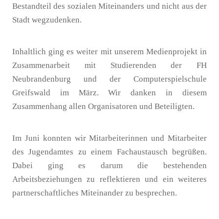
Bestandteil des sozialen Miteinanders und nicht aus der
Stadt wegzudenken.
Inhaltlich ging es weiter mit unserem Medienprojekt in
Zusammenarbeit mit Studierenden der FH
Neubrandenburg und der Computerspielschule
Greifswald im März. Wir danken in diesem
Zusammenhang allen Organisatoren und Beteiligten.
Im Juni konnten wir Mitarbeiterinnen und Mitarbeiter
des Jugendamtes zu einem Fachaustausch begrüßen.
Dabei ging es darum die bestehenden
Arbeitsbeziehungen zu reflektieren und ein weiteres
partnerschaftliches Miteinander zu besprechen.