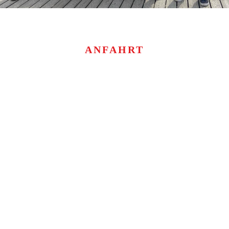
ANFAHRT