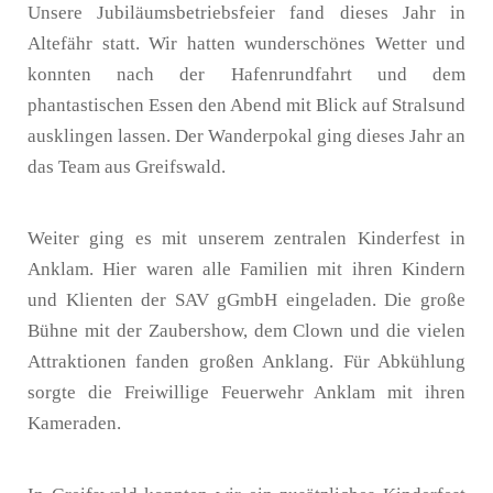
Unsere Jubiläumsbetriebsfeier fand dieses Jahr in
Altefähr statt. Wir hatten wunderschönes Wetter und
konnten nach der Hafenrundfahrt und dem
phantastischen Essen den Abend mit Blick auf Stralsund
ausklingen lassen. Der Wanderpokal ging dieses Jahr an
das Team aus Greifswald.
Weiter ging es mit unserem zentralen Kinderfest in
Anklam. Hier waren alle Familien mit ihren Kindern
und Klienten der SAV gGmbH eingeladen. Die große
Bühne mit der Zaubershow, dem Clown und die vielen
Attraktionen fanden großen Anklang. Für Abkühlung
sorgte die Freiwillige Feuerwehr Anklam mit ihren
Kameraden.