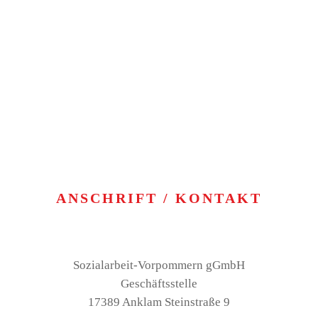
ANSCHRIFT / KONTAKT
Sozialarbeit-Vorpommern gGmbH
Geschäftsstelle
17389 Anklam Steinstraße 9