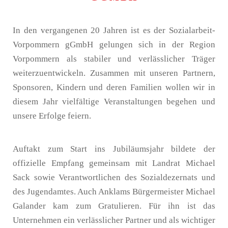
In den vergangenen 20 Jahren ist es der Sozialarbeit-
Vorpommern gGmbH gelungen sich in der Region
Vorpommern als stabiler und verlässlicher Träger
weiterzuentwickeln. Zusammen mit unseren Partnern,
Sponsoren, Kindern und deren Familien wollen wir in
diesem Jahr vielfältige Veranstaltungen begehen und
unsere Erfolge feiern.
Auftakt zum Start ins Jubiläumsjahr bildete der
offizielle Empfang gemeinsam mit Landrat Michael
Sack sowie Verantwortlichen des Sozialdezernats und
des Jugendamtes. Auch Anklams Bürgermeister Michael
Galander kam zum Gratulieren. Für ihn ist das
Unternehmen ein verlässlicher Partner und als wichtiger